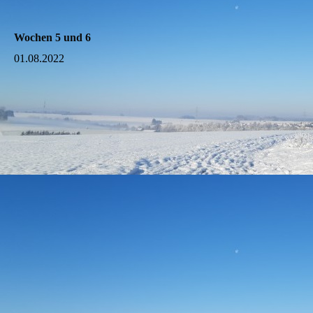
Wochen 5 und 6
01.08.2022