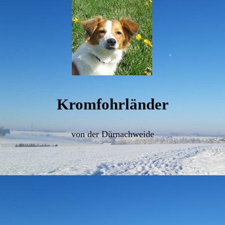
Kromfohrländer
von der Dürnachweide