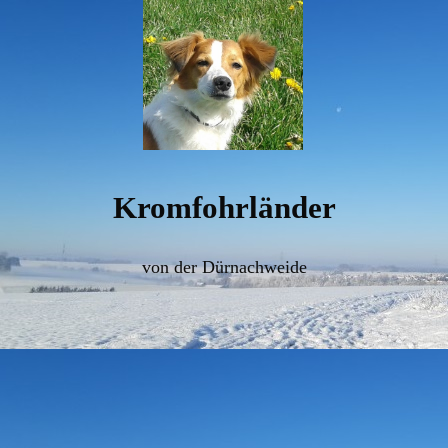
Kromfohrländer
von der Dürnachweide